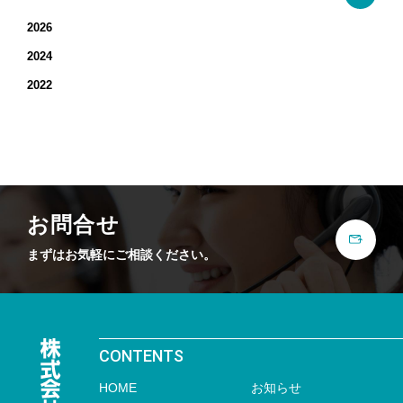
2026
2024
2022
お問合せ
まずはお気軽にご相談ください。
CONTENTS
HOME
お知らせ