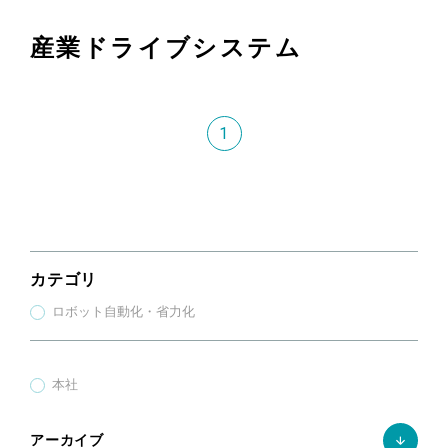
産業ドライブシステム
1
カテゴリ
ロボット自動化・省力化
本社
アーカイブ