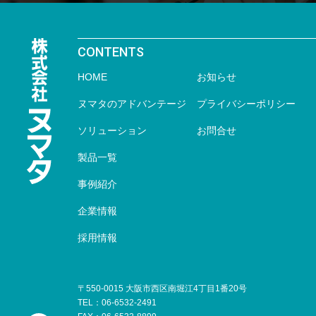
CONTENTS
HOME
お知らせ
ヌマタの
アドバンテージ
プライバシー
ポリシー
ソリューション
お問合せ
製品一覧
事例紹介
企業情報
採用情報
〒550-0015
大阪市西区南堀江4丁目1番20号
TEL：06-6532-2491