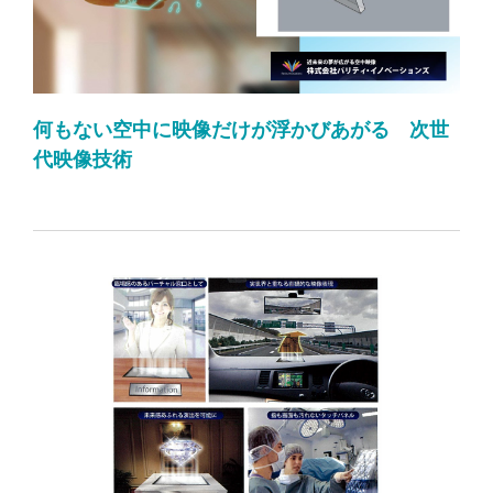
何もない空中に映像だけが浮かびあがる 次世
代映像技術