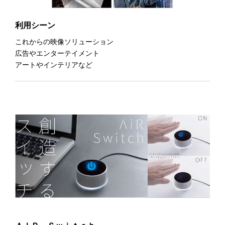
利用シーン
これからの映像ソリューション
広告やエンターテイメント
アートやインテリアなど